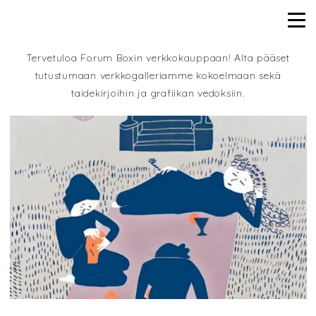
Tervetuloa Forum Boxin verkkokauppaan!
Alta pääset
tutustumaan verkkogalleriamme kokoelmaan sekä
taidekirjoihin ja grafiikan vedoksiin.