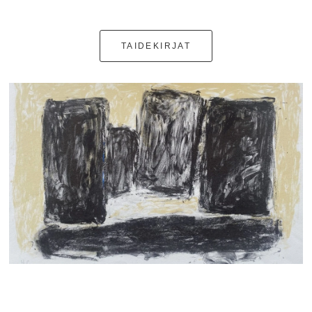
TAIDEKIRJAT