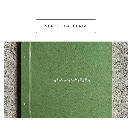
VERKKOGALLERIA