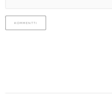
KOMMENTTI