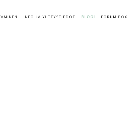
TAMINEN
INFO JA YHTEYSTIEDOT
BLOGI
FORUM BOX