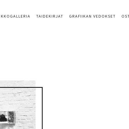
RKKOGALLERIA
TAIDEKIRJAT
GRAFIIKAN VEDOKSET
OS