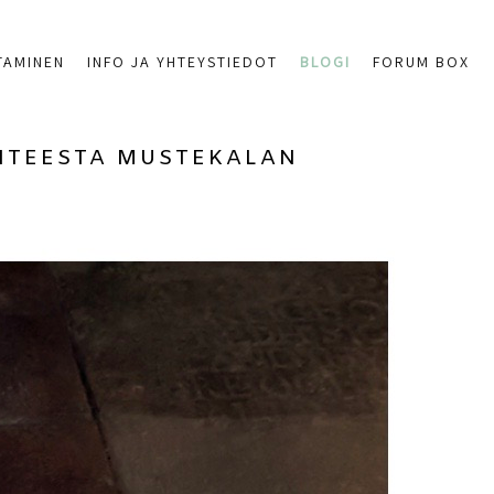
TAMINEN
INFO JA YHTEYSTIEDOT
BLOGI
FORUM BOX
UHTEESTA MUSTEKALAN