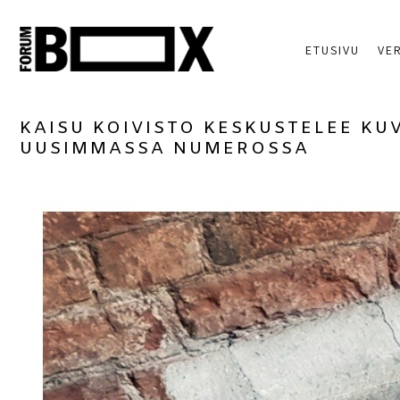
ETUSIVU
VE
KAISU KOIVISTO KESKUSTELEE KU
UUSIMMASSA NUMEROSSA