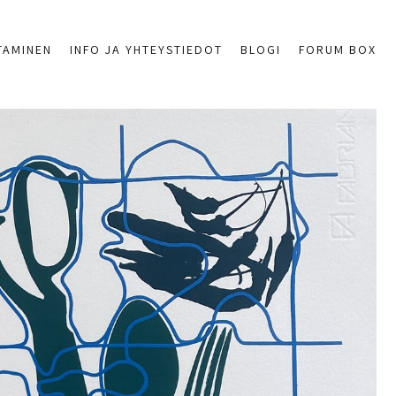
TAMINEN
INFO JA YHTEYSTIEDOT
BLOGI
FORUM BOX