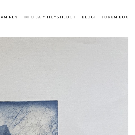
TAMINEN
INFO JA YHTEYSTIEDOT
BLOGI
FORUM BOX