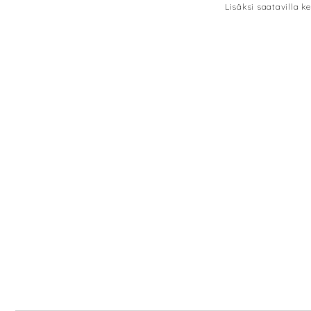
Lisäksi saatavilla 