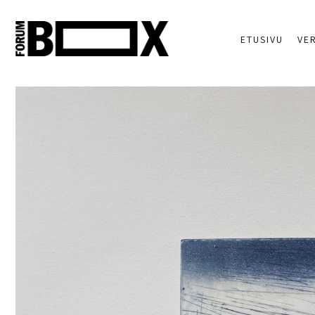
ETUSIVU
VE