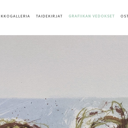
RKKOGALLERIA
TAIDEKIRJAT
GRAFIIKAN VEDOKSET
OS