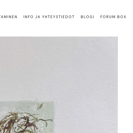
TAMINEN
INFO JA YHTEYSTIEDOT
BLOGI
FORUM BOX