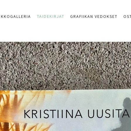
RKKOGALLERIA
TAIDEKIRJAT
GRAFIIKAN VEDOKSET
OS