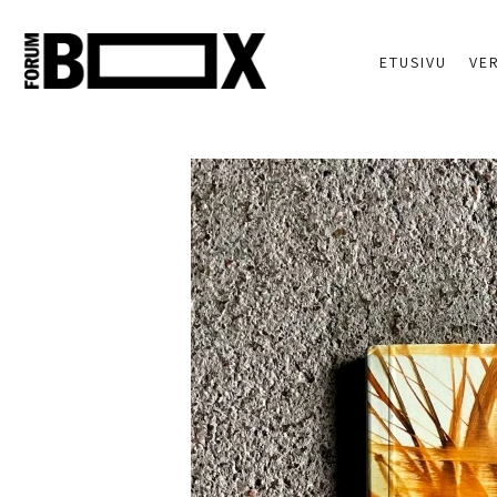
ETUSIVU
VE