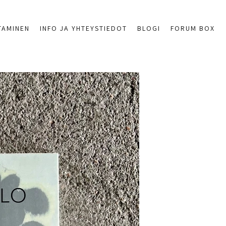
TAMINEN
INFO JA YHTEYSTIEDOT
BLOGI
FORUM BOX