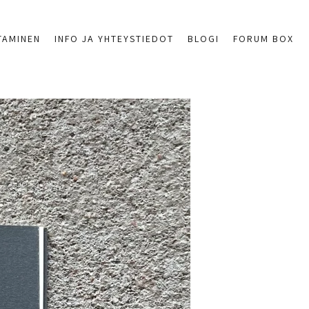
TAMINEN
INFO JA YHTEYSTIEDOT
BLOGI
FORUM BOX