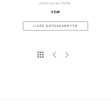
(hinta sis. alv 13,5 %)
9 EUR
LISÄÄ OSTOSKÄRRYYN