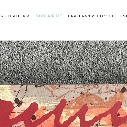
RKKOGALLERIA
TAIDEKIRJAT
GRAFIIKAN VEDOKSET
OS