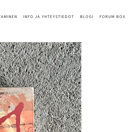
TAMINEN
INFO JA YHTEYSTIEDOT
BLOGI
FORUM BOX