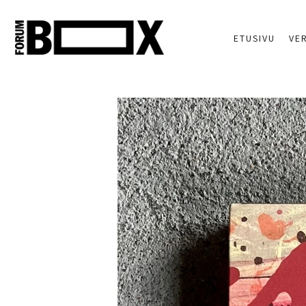
ETUSIVU
VE